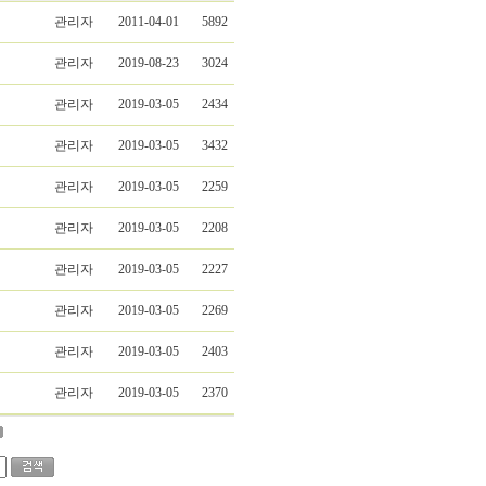
관리자
2011-04-01
5892
관리자
2019-08-23
3024
관리자
2019-03-05
2434
관리자
2019-03-05
3432
관리자
2019-03-05
2259
관리자
2019-03-05
2208
관리자
2019-03-05
2227
관리자
2019-03-05
2269
관리자
2019-03-05
2403
관리자
2019-03-05
2370