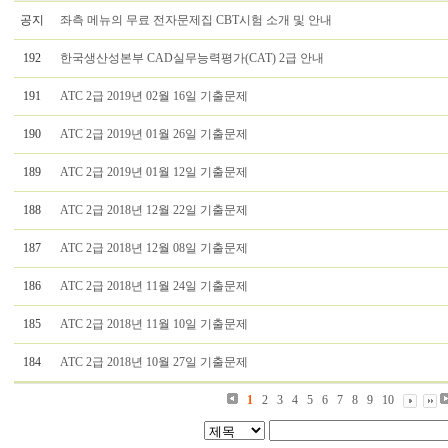
공지
좌측 메뉴의 무료 전자문제집 CBT시험 소개 및 안내
192
한국생산성본부 CAD실무능력평가(CAT) 2급 안내
191
ATC 2급 2019년 02월 16일 기출문제
190
ATC 2급 2019년 01월 26일 기출문제
189
ATC 2급 2019년 01월 12일 기출문제
188
ATC 2급 2018년 12월 22일 기출문제
187
ATC 2급 2018년 12월 08일 기출문제
186
ATC 2급 2018년 11월 24일 기출문제
185
ATC 2급 2018년 11월 10일 기출문제
184
ATC 2급 2018년 10월 27일 기출문제
1
2
3
4
5
6
7
8
9
10