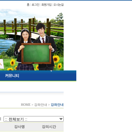
HOME > 강좌안내 >
강좌안내
강사명
강의시간