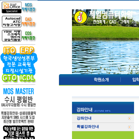
강좌안내
특별강좌안내