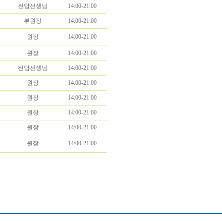
전담선생님
14:00-21:00
부원장
14:00-21:00
원장
14:00-21:00
원장
14:00-21:00
전담선생님
14:00-21:00
원장
14:00-21:00
원장
14:00-21:00
원장
14:00-21:00
원장
14:00-21:00
원장
14:00-21:00