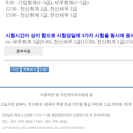
9:30 - 기업회계(1~3급), 세무회계(1~3급)
12:30 - 전산회계 2급, 전산세무 2급
15:00 - 전산회계 1급, 전산세무 1급
시험시간이 상이 함으로 시험당일에 3가지 시험을 동시에 
ex: 세무회계 3급(9:30), 전산세무 2급(12:30), 전산회계 1급(15:0
첨부파일
이용약관 및 개인정보처리방침 등
교습과정 컴퓨터, 전산회계 | 컴퓨터 학생 초급 13만원 중급 16만원 고급 20만원 | 회계 