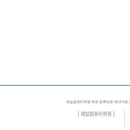
제일컴퓨터학원 목포 등록번호 제1472호 | 