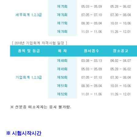
※ 시험시작시간