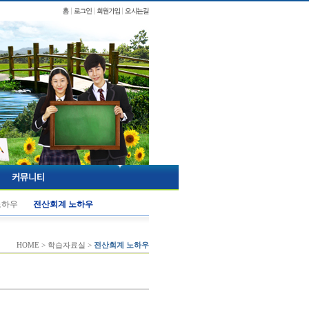
노하우
전산회계 노하우
HOME > 학습자료실 >
전산회계 노하우