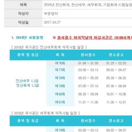
제목
2018년 전산회계, 전산세무, 세무회계, 기업회계 시험일
작성자
부운영자
작성일
2017-10-27