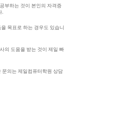
 공부하는 것이 본인의 자격증
.
득을 목표로 하는 경우도 있습니
사의 도움을 받는 것이 제일 빠
한 문의는 제일컴퓨터학원 상담