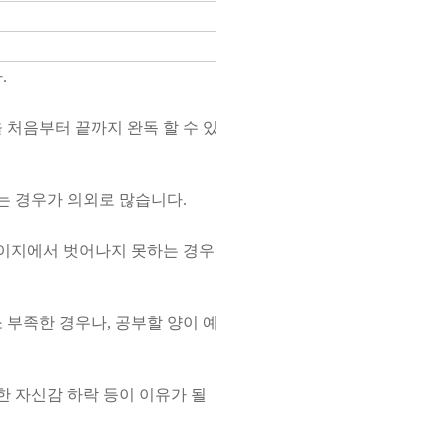
.
 처음부터 끝까지 완독 할 수 있
 경우가 의외로 많습니다.
페이지에서 벗어나지 못하는 경우
 부족한 경우나, 공부할 양이 예
한 자신감 하락 등이 이유가 될