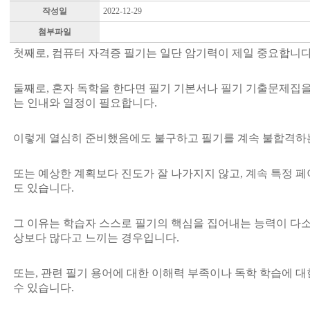
작성일
2022-12-29
첨부파일
첫째로, 컴퓨터 자격증 필기는 일단 암기력이 제일 중요합니다
둘째로, 혼자 독학을 한다면 필기 기본서나 필기 기출문제집을
는 인내와 열정이 필요합니다.
이렇게 열심히 준비했음에도 불구하고 필기를 계속 불합격하는
또는 예상한 계획보다 진도가 잘 나가지지 않고, 계속 특정 
도 있습니다.
그 이유는 학습자 스스로 필기의 핵심을 집어내는 능력이 다소
상보다 많다고 느끼는 경우입니다.
또는, 관련 필기 용어에 대한 이해력 부족이나 독학 학습에 대
수 있습니다.