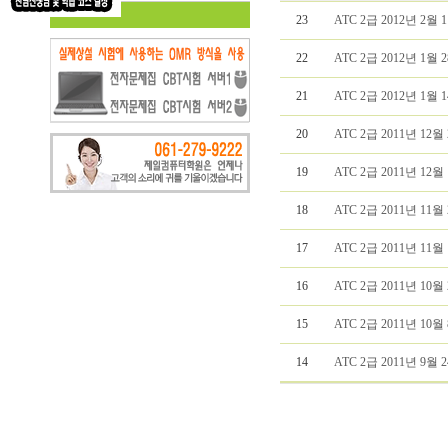
23
ATC 2급 2012년 2월
22
ATC 2급 2012년 1월
21
ATC 2급 2012년 1월
20
ATC 2급 2011년 12
19
ATC 2급 2011년 12
18
ATC 2급 2011년 11
17
ATC 2급 2011년 11
16
ATC 2급 2011년 10
15
ATC 2급 2011년 10
14
ATC 2급 2011년 9월