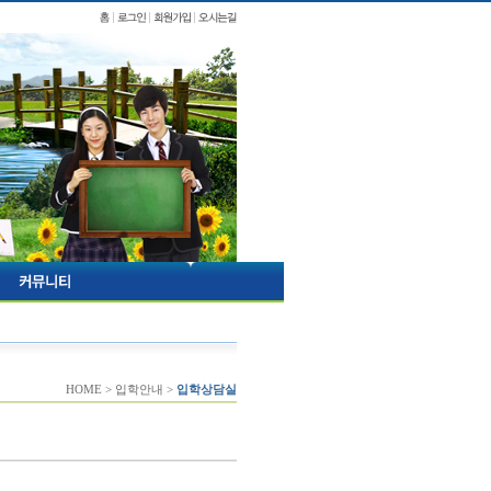
HOME > 입학안내 >
입학상담실