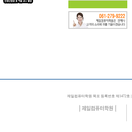
제일컴퓨터학원 목포 등록번호 제1472호 | 