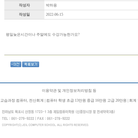
작성자
박하용
작성일
2022-06-15
평일늦은시간이나 주말에도 수강가능한가요?
이용약관 및 개인정보처리방침 등
교습과정 컴퓨터, 전산회계 | 컴퓨터 학생 초급 13만원 중급 16만원 고급 20만원 | 회계 