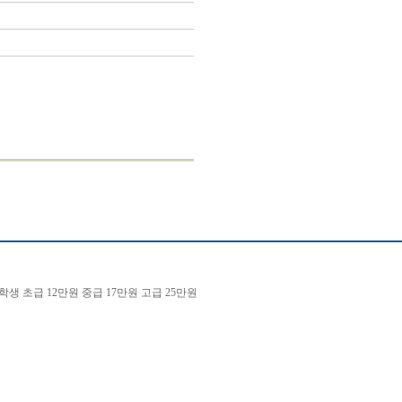
학생 초급 12만원 중급 17만원 고급 25만원