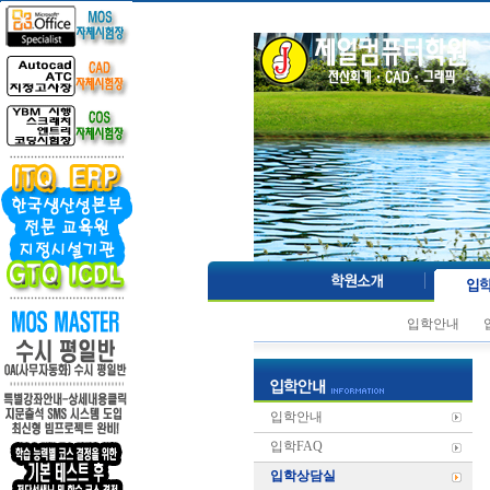
입학안내
입학안내
입학FAQ
입학상담실