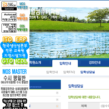
입학안내
입학FAQ
입학상담실
입학안내
입학FAQ
입학상담실
제목
(접수